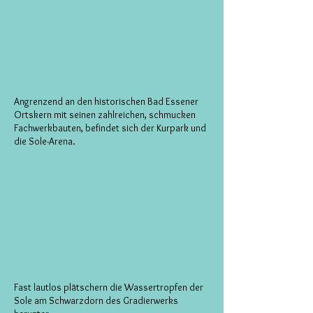
Angrenzend an den historischen Bad Essener
Ortskern mit seinen zahlreichen, schmucken
Fachwerkbauten, befindet sich der Kurpark und
die Sole-Arena.
F
ast lautlos plätschern die Wassertropfen der
Sole am Schwarzdorn des Gradierwerks