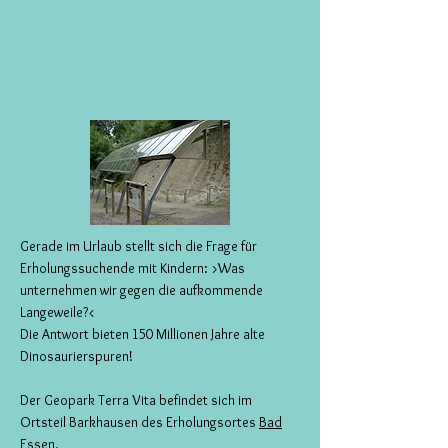
Gerade im Urlaub stellt sich die Frage für
Erholungssuchende mit Kindern: >Was
unternehmen wir gegen die aufkommende
Langeweile?<
Die Antwort bieten 150 Millionen Jahre alte
Dinosaurierspuren!
Der Geopark Terra Vita befindet sich im
Ortsteil Barkhausen des Erholungsortes
Bad
Essen
.