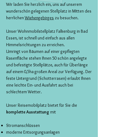
Wir laden Sie herzlich ein, uns auf unserem
wunderschön gelegenen Stellplatz in Mitten des
herrlichen
Wiehengebirges
zu besuchen.
Unser Wohnmobilstellplatz Falkenburg in Bad
Essen, ist schnell und einfach aus allen
Himmelsrichtungen zu erreichen.
Umringt von Bäumen auf einer gepflegten
Rasenfläche stehen Ihnen 50 schön angelegte
und befestigte Stellplätze, auch für Überlänge
auf einem 0,5ha großen Areal zur Verfügung. Der
feste Untergrund (Schotterrasen) erlaubt Ihnen
eine leichte Ein- und Ausfahrt auch bei
schlechtem Wetter.
Unser Reisemobilplatz bietet für Sie die
komplette Ausstattung
mit
Stromanschlüssen
moderne Entsorgungsanlagen